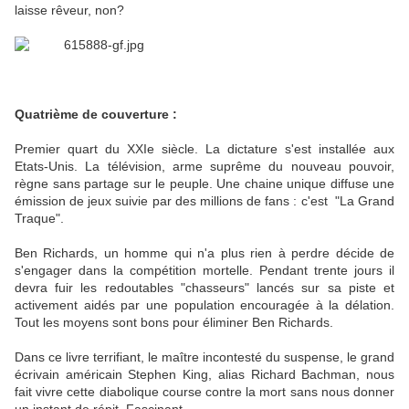
laisse rêveur, non?
Quatrième de couverture :
Premier quart du XXIe siècle. La dictature s'est installée aux
Etats-Unis. La télévision, arme suprême du nouveau pouvoir,
règne sans partage sur le peuple. Une chaine unique diffuse une
émission de jeux suivie par des millions de fans : c'est "La Grand
Traque".
Ben Richards, un homme qui n'a plus rien à perdre décide de
s'engager dans la compétition mortelle. Pendant trente jours il
devra fuir les redoutables "chasseurs" lancés sur sa piste et
activement aidés par une population encouragée à la délation.
Tout les moyens sont bons pour éliminer Ben Richards.
Dans ce livre terrifiant, le maître incontesté du suspense, le grand
écrivain américain Stephen King, alias Richard Bachman, nous
fait vivre cette diabolique course contre la mort sans nous donner