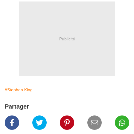
Publicité
#Stephen King
Partager