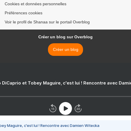
Cookies et données personnelles
Préférences cookies
Voir le profil de Shanaa sur le portail Overblog
Créer un blog sur Overblog
Créer un blog
 DiCaprio et Tobey Maguire, c'est lui ! Rencontre avec Dam
bey Maguire, c'est lui ! Rencontre avec Damien Witecka