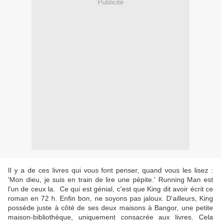
Publicité
Il y a de ces livres qui vous font penser, quand vous les lisez :
'Mon dieu, je suis en train de lire une pépite.' Running Man est
l'un de ceux la. Ce qui est génial, c'est que King dit avoir écrit ce
roman en 72 h. Enfin bon, ne soyons pas jaloux. D'ailleurs, King
possède juste à côté de ses deux maisons à Bangor, une petite
maison-bibliothèque, uniquement consacrée aux livres. Cela