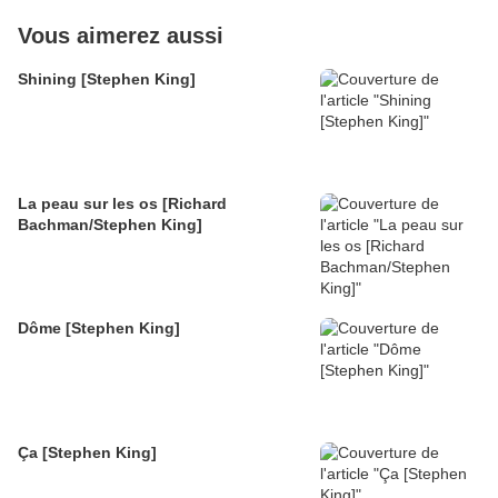
Vous aimerez aussi
Shining [Stephen King]
La peau sur les os [Richard
Bachman/Stephen King]
Dôme [Stephen King]
Ça [Stephen King]