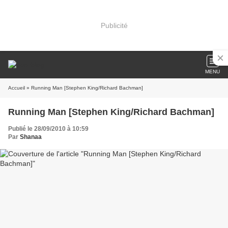
Publicité
MENU
Accueil
» Running Man [Stephen King/Richard Bachman]
Running Man [Stephen King/Richard Bachman]
Publié le 28/09/2010 à 10:59
Par
Shanaa